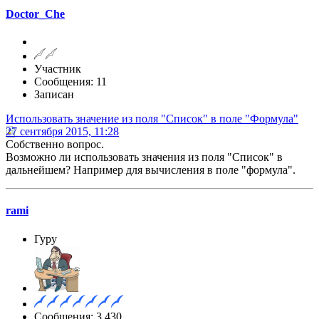
Doctor_Che
Участник
Сообщения: 11
Записан
Использовать значение из поля "Список" в поле "Формула"
27 сентября 2015, 11:28
Собственно вопрос.
Возможно ли использовать значения из поля "Список" в
дальнейшем? Например для вычисления в поле "формула".
rami
Гуру
Сообщения: 3,430