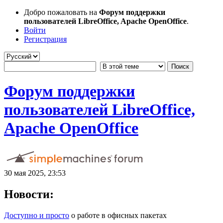
Добро пожаловать на
Форум поддержки
пользователей LibreOffice, Apache OpenOffice
.
Войти
Регистрация
Форум поддержки
пользователей LibreOffice,
Apache OpenOffice
30 мая 2025, 23:53
Новости:
Доступно и просто
о работе в офисных пакетах