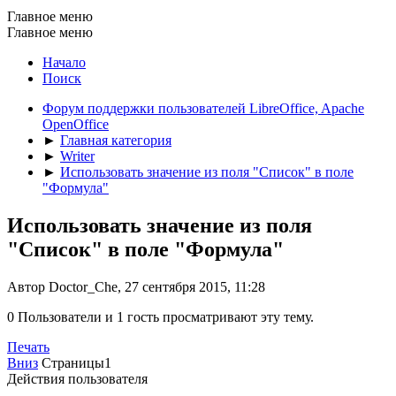
Главное меню
Главное меню
Начало
Поиск
Форум поддержки пользователей LibreOffice, Apache
OpenOffice
►
Главная категория
►
Writer
►
Использовать значение из поля "Список" в поле
"Формула"
Использовать значение из поля
"Список" в поле "Формула"
Автор Doctor_Che, 27 сентября 2015, 11:28
0 Пользователи и 1 гость просматривают эту тему.
Печать
Вниз
Страницы
1
Действия пользователя