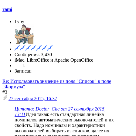
rami
Гуру
Сообщения: 3,430
iMac, LibreOffice и Apache OpenOffice
Записан
Re: Использовать значение из поля "Список" в поле
"Формула"
#3
27 сентября 2015, 16:37
Цитата: Doctor_Che от 27 сентября 2015,
13:11
Идея такая: есть стандартная линейка
номиналов автоматических выключателей и их
свойств. Надо номиналы и характеристики
выключателей выбирать из списков, далее их