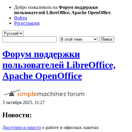
Добро пожаловать на
Форум поддержки
пользователей LibreOffice, Apache OpenOffice
.
Войти
Регистрация
Форум поддержки
пользователей LibreOffice,
Apache OpenOffice
3 октября 2025, 11:27
Новости:
Доступно и просто
о работе в офисных пакетах