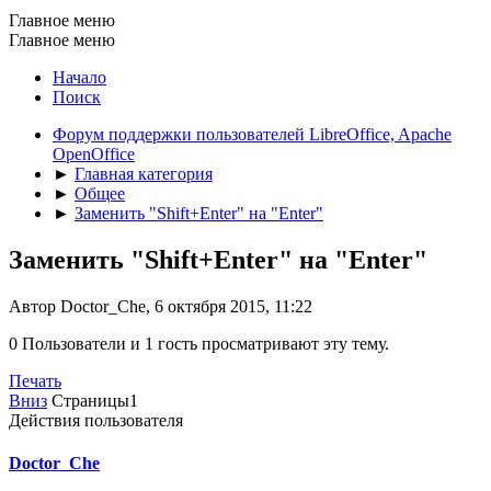
Главное меню
Главное меню
Начало
Поиск
Форум поддержки пользователей LibreOffice, Apache
OpenOffice
►
Главная категория
►
Общее
►
Заменить "Shift+Enter" на "Enter"
Заменить "Shift+Enter" на "Enter"
Автор Doctor_Che, 6 октября 2015, 11:22
0 Пользователи и 1 гость просматривают эту тему.
Печать
Вниз
Страницы
1
Действия пользователя
Doctor_Che