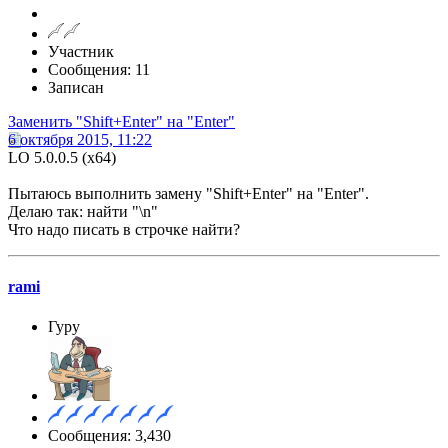
Участник
Сообщения: 11
Записан
Заменить "Shift+Enter" на "Enter"
6 октября 2015, 11:22
LO 5.0.0.5 (x64)
Пытаюсь выполнить замену "Shift+Enter" на "Enter".
Делаю так: найти "\n"
Что надо писать в строчке найти?
rami
Гуру
Сообщения: 3,430