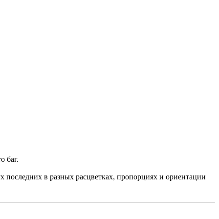
о баг.
ух последних в разных расцветках, пропорциях и ориентации