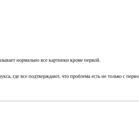
казывает нормально все картинки кроме первой.
кса, где все подтверждают, что проблема есть не только с перв