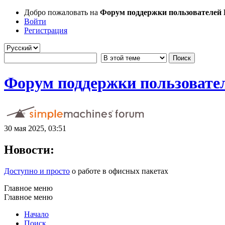
Добро пожаловать на
Форум поддержки пользователей Li
Войти
Регистрация
Форум поддержки пользователе
30 мая 2025, 03:51
Новости:
Доступно и просто
о работе в офисных пакетах
Главное меню
Главное меню
Начало
Поиск