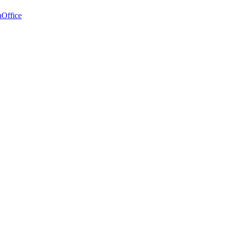
Office