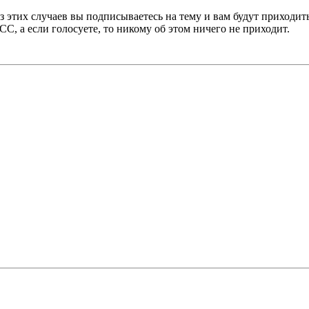
 этих случаев вы подписываетесь на тему и вам будут приходить
СС, а если голосуете, то никому об этом ничего не приходит.