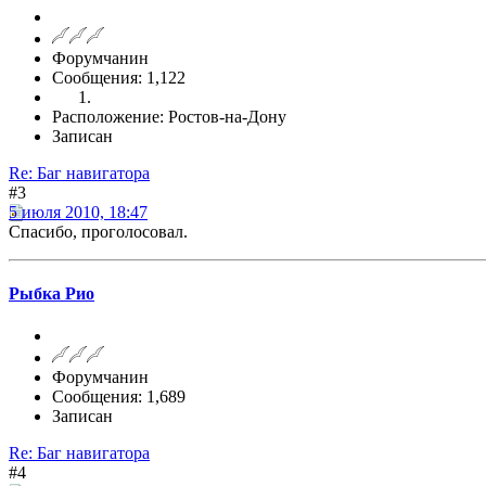
Форумчанин
Сообщения: 1,122
Расположение: Ростов-на-Дону
Записан
Re: Баг навигатора
#3
5 июля 2010, 18:47
Спасибо, проголосовал.
Рыбка Рио
Форумчанин
Сообщения: 1,689
Записан
Re: Баг навигатора
#4