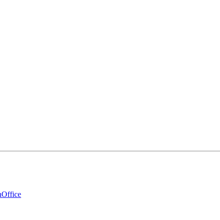
Office