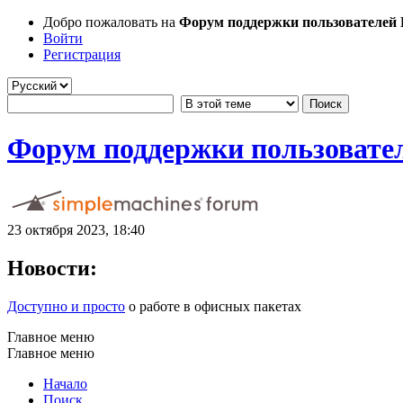
Добро пожаловать на
Форум поддержки пользователей Li
Войти
Регистрация
Форум поддержки пользователе
23 октября 2023, 18:40
Новости:
Доступно и просто
о работе в офисных пакетах
Главное меню
Главное меню
Начало
Поиск