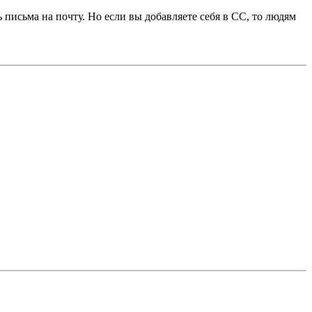
 письма на почту. Но если вы добавляете себя в СС, то людям