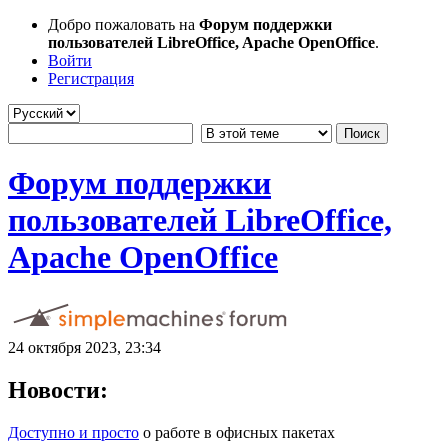
Добро пожаловать на
Форум поддержки
пользователей LibreOffice, Apache OpenOffice
.
Войти
Регистрация
Форум поддержки
пользователей LibreOffice,
Apache OpenOffice
24 октября 2023, 23:34
Новости:
Доступно и просто
о работе в офисных пакетах