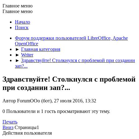
Главное меню
Главное меню
Начало
Поиск
Форум поддержки пользователей LibreOffice, Apache
OpenOffice
►
Главная категория
►
Writer
►
Здравствуйте! Столкнулся с проблемой при создании
зап?...
Здравствуйте! Столкнулся с проблемой
при создании зап?...
Автор ForumOOo (бот), 27 июля 2016, 13:32
0 Пользователи и 1 гость просматривают эту тему.
Печать
Вниз
Страницы
1
Действия пользователя