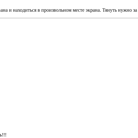
а и находиться в произвольном месте экрана. Тянуть нужно за 
!!!