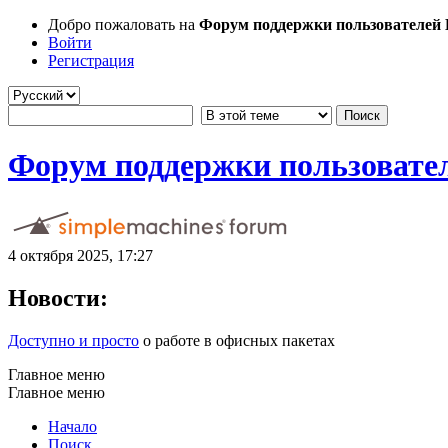
Добро пожаловать на
Форум поддержки пользователей Li
Войти
Регистрация
Форум поддержки пользователе
4 октября 2025, 17:27
Новости:
Доступно и просто
о работе в офисных пакетах
Главное меню
Главное меню
Начало
Поиск