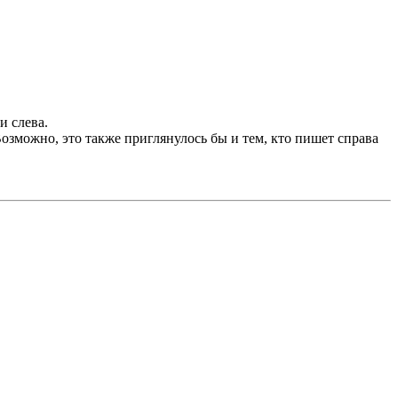
и слева.
зможно, это также приглянулось бы и тем, кто пишет справа