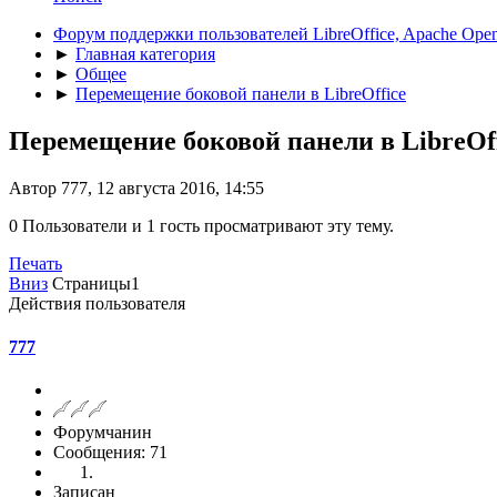
Форум поддержки пользователей LibreOffice, Apache Open
►
Главная категория
►
Общее
►
Перемещение боковой панели в LibreOffice
Перемещение боковой панели в LibreOf
Автор 777, 12 августа 2016, 14:55
0 Пользователи и 1 гость просматривают эту тему.
Печать
Вниз
Страницы
1
Действия пользователя
777
Форумчанин
Сообщения: 71
Записан