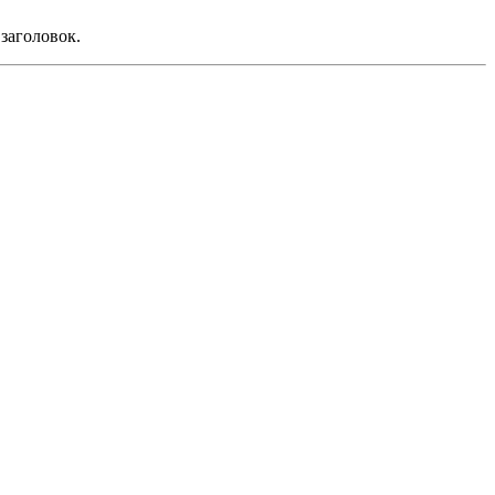
заголовок.