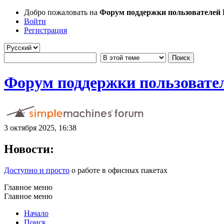
Добро пожаловать на
Форум поддержки пользователей Li
Войти
Регистрация
Форум поддержки пользователе
3 октября 2025, 16:38
Новости:
Доступно и просто
о работе в офисных пакетах
Главное меню
Главное меню
Начало
Поиск