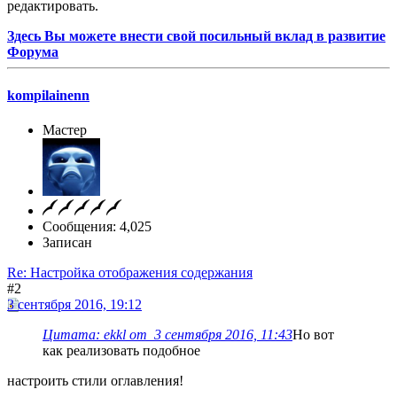
редактировать.
Здесь Вы можете внести свой посильный вклад в развитие
Форума
kompilainenn
Мастер
Сообщения: 4,025
Записан
Re: Настройка отображения содержания
#2
3 сентября 2016, 19:12
Цитата: ekkl от 3 сентября 2016, 11:43
Но вот
как реализовать подобное
настроить стили оглавления!