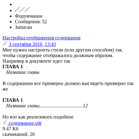
Форумчанин
Сообщения: 52
Записан
Настройка отображения содержания
3 сентября 2016, 13:43
Мне нужно настроить стили (или другим способом) так.
чтобы содержание отображалось должным образом.
Например в документе идет так
ГЛАВА 1
Название главы
В содержании все примерно должно выглядеть примерно так
же
ГЛАВА 1
Название главы...................................12
Но вот как реализовать подобное
содержание.odt
9.47 Кб
скачиваний: 20