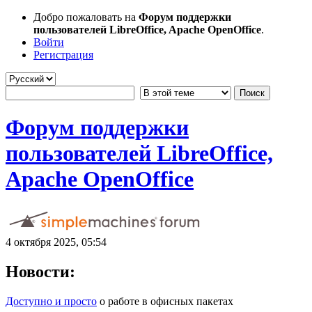
Добро пожаловать на
Форум поддержки
пользователей LibreOffice, Apache OpenOffice
.
Войти
Регистрация
Форум поддержки
пользователей LibreOffice,
Apache OpenOffice
4 октября 2025, 05:54
Новости:
Доступно и просто
о работе в офисных пакетах