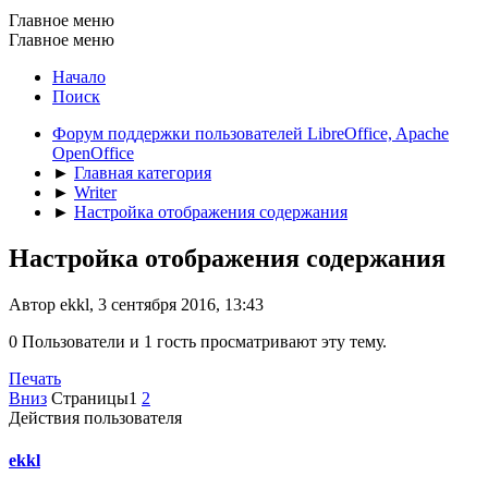
Главное меню
Главное меню
Начало
Поиск
Форум поддержки пользователей LibreOffice, Apache
OpenOffice
►
Главная категория
►
Writer
►
Настройка отображения содержания
Настройка отображения содержания
Автор ekkl, 3 сентября 2016, 13:43
0 Пользователи и 1 гость просматривают эту тему.
Печать
Вниз
Страницы
1
2
Действия пользователя
ekkl