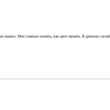
е важно. Мне главное понять, как цвет менять. В данном случай,