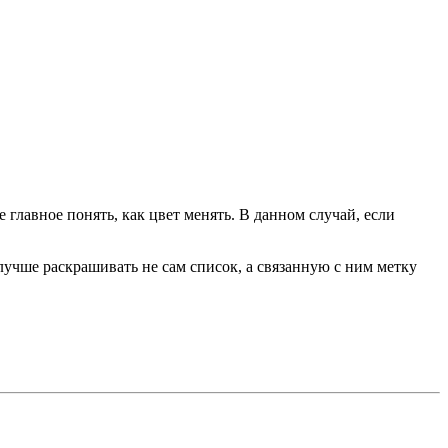
 главное понять, как цвет менять. В данном случай, если
 лучше раскрашивать не сам список, а связанную с ним метку