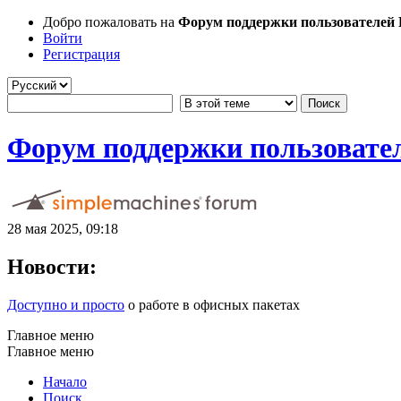
Добро пожаловать на
Форум поддержки пользователей Li
Войти
Регистрация
Форум поддержки пользователе
28 мая 2025, 09:18
Новости:
Доступно и просто
о работе в офисных пакетах
Главное меню
Главное меню
Начало
Поиск