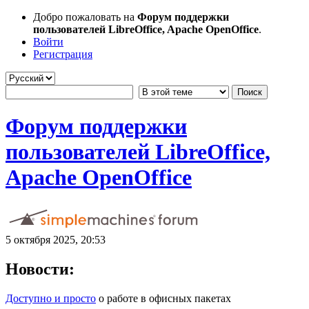
Добро пожаловать на
Форум поддержки
пользователей LibreOffice, Apache OpenOffice
.
Войти
Регистрация
Форум поддержки
пользователей LibreOffice,
Apache OpenOffice
5 октября 2025, 20:53
Новости:
Доступно и просто
о работе в офисных пакетах