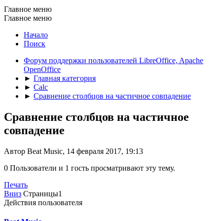
Главное меню
Главное меню
Начало
Поиск
Форум поддержки пользователей LibreOffice, Apache
OpenOffice
►
Главная категория
►
Calc
►
Сравнение столбцов на частичное совпадение
Сравнение столбцов на частичное
совпадение
Автор Beat Music, 14 февраля 2017, 19:13
0 Пользователи и 1 гость просматривают эту тему.
Печать
Вниз
Страницы
1
Действия пользователя