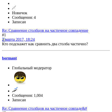
Новичок
Сообщения: 4
Записан
Re: Сравнение столбцов на частичное совпадение
#1
2 марта 2017, 18:24
Кто подскажет как сравнить два столба частично?
bormant
Глобальный модератор
Сообщения: 1,004
Записан
Re: Сравнение столбцов на частичное совпаде&#