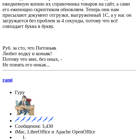
ежедневную копию их справочника товаров на сайт, а сами
его еженощно скриптиком обновляем. Теперь они нам
присылают документ отгрузки, выгруженный 1С, а у нас он
загружается без проблем за 4 секунды, потому что всё
совпадает буква в букву.
Руб. за сто, что Питоньяк
Любит водку и коньяк!
Потому что мне, без оных, -
Не понять его никак...
rami
Гуру
Сообщения: 3,430
iMac, LibreOffice и Apache OpenOffice