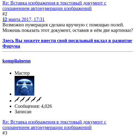
Re: Вставка изображения в текстовый документ с
сохранением автонумерации изображений
#2
12 марта 2017, 17:31
Возможно нумерация сделана вручную с помощью полей.
Можешь показать этот документ, оставив в нём две картинки?
Здесь Вы можете внести свой посильный вклад в развитие
Форума
kompilainenn
Мастер
Сообщения: 4,026
Записан
Re: Вставка изображения в текстовый документ с
сохранением автонумерации изображений
#3