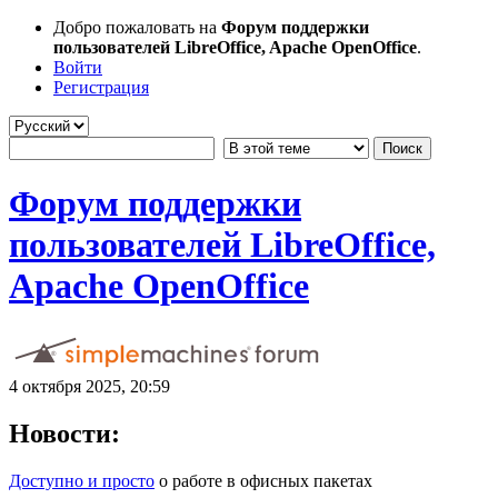
Добро пожаловать на
Форум поддержки
пользователей LibreOffice, Apache OpenOffice
.
Войти
Регистрация
Форум поддержки
пользователей LibreOffice,
Apache OpenOffice
4 октября 2025, 20:59
Новости:
Доступно и просто
о работе в офисных пакетах