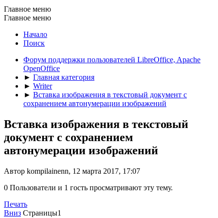
Главное меню
Главное меню
Начало
Поиск
Форум поддержки пользователей LibreOffice, Apache
OpenOffice
►
Главная категория
►
Writer
►
Вставка изображения в текстовый документ с
сохранением автонумерации изображений
Вставка изображения в текстовый
документ с сохранением
автонумерации изображений
Автор kompilainenn, 12 марта 2017, 17:07
0 Пользователи и 1 гость просматривают эту тему.
Печать
Вниз
Страницы
1