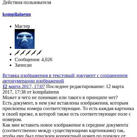
Действия пользователя
kompilainenn
Мастер
Сообщения: 4,026
Записан
Вставка изображения в текстовый документ с сохранением
автонумерации изображений
12 марта 2017, 17:07
Последнее редактирование
: 12 марта
2017, 17:38 от kompilainenn
Может я чего не понимаю или такого в принципе нет?
Есть документ, в нем уже вставлены изображения, которым
присвоены номера соответствующие. То есть каждая картинка
в своей врезке, в которой также есть соответствующее поле с
номером.
Как мне вставить новое изображение в середине документа
(соответственно между существующими картинками) так,
чтобы ему был присвоен корректный номер по порядку от