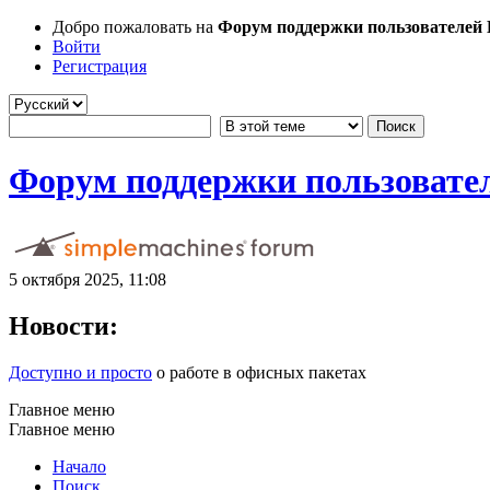
Добро пожаловать на
Форум поддержки пользователей Li
Войти
Регистрация
Форум поддержки пользователе
5 октября 2025, 11:08
Новости:
Доступно и просто
о работе в офисных пакетах
Главное меню
Главное меню
Начало
Поиск