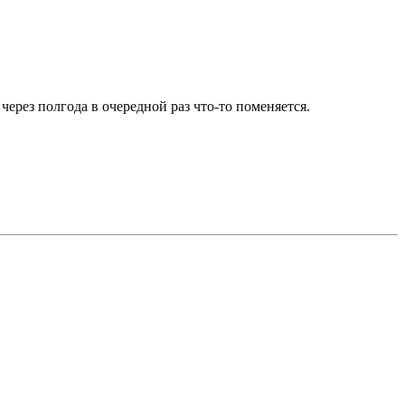
ерез полгода в очередной раз что-то поменяется.