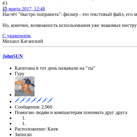
#3
15 марта 2017, 12:48
Насчёт "быстро поправить": фильтр - это текстовый файл, его
Но, конечно, возможность использования уже знакомых инстру
С уважением
,
Михаил Каганский
JohnSUN
Капитана в тот день называли на "ты"
Гуру
Сообщения: 2,960
Помогаю людям и компьютерам понимать друг друга
Расположение: Киев
Записан