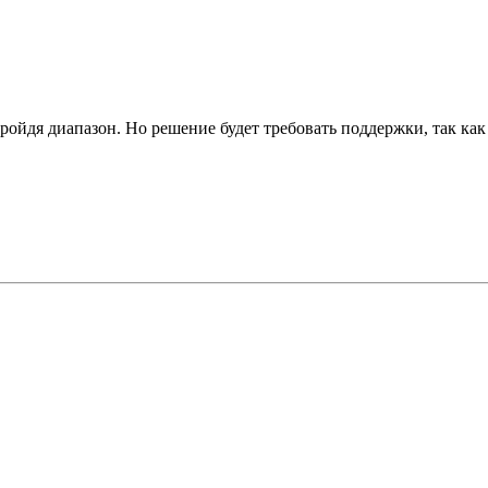
йдя диапазон. Но решение будет требовать поддержки, так как ч