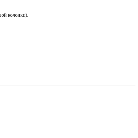
вой колонки).