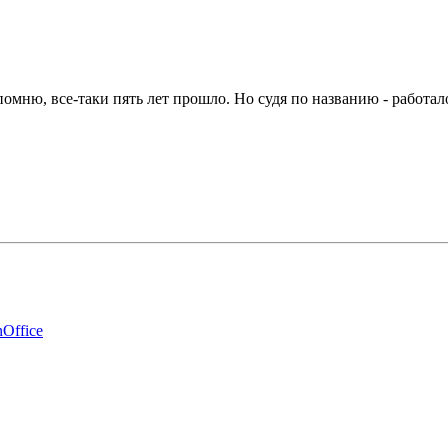
спомню, все-таки пять лет прошло. Но судя по названию - работал
Office