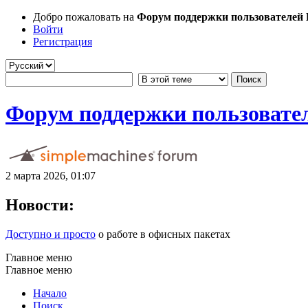
Добро пожаловать на
Форум поддержки пользователей Li
Войти
Регистрация
Форум поддержки пользователе
2 марта 2026, 01:07
Новости:
Доступно и просто
о работе в офисных пакетах
Главное меню
Главное меню
Начало
Поиск