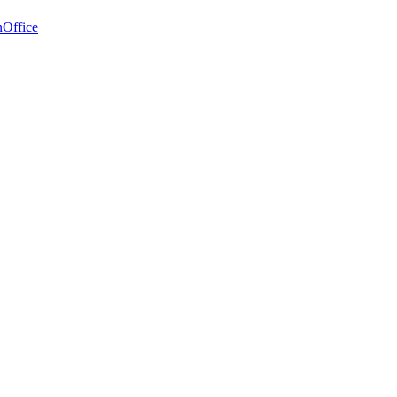
Office