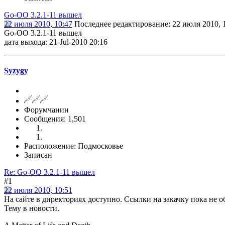
Go-OO 3.2.1-11 вышел
22 июля 2010, 10:47
Последнее редактирование
: 22 июля 2010, 1
Go-OO 3.2.1-11 вышел
дата выхода: 21-Jul-2010 20:16
Syzygy
Форумчанин
Сообщения: 1,501
Расположение: Подмосковье
Записан
Re: Go-OO 3.2.1-11 вышел
#1
22 июля 2010, 10:51
На сайте в директориях доступно. Ссылки на закачку пока не 
Тему в новости.