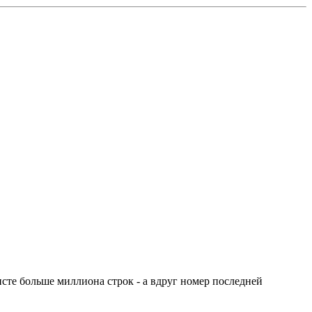
 листе больше миллиона строк - а вдруг номер последней