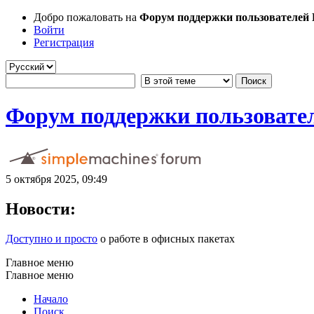
Добро пожаловать на
Форум поддержки пользователей Li
Войти
Регистрация
Форум поддержки пользователе
5 октября 2025, 09:49
Новости:
Доступно и просто
о работе в офисных пакетах
Главное меню
Главное меню
Начало
Поиск