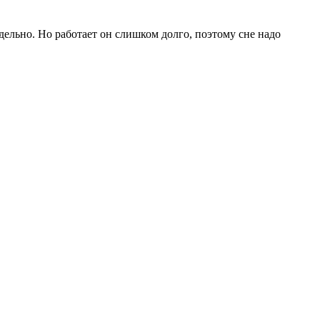
ельно. Но работает он слишком долго, поэтому сне надо