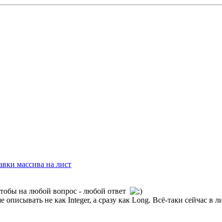
авки массива на лист
чтобы на любой вопрос - любой ответ
е описывать не как Integer, а сразу как Long. Всё-таки сейчас в