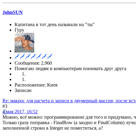
JohnSUN
Капитана в тот день называли на "ты"
Гуру
Сообщения: 2,960
Помогаю людям и компьютерам понимать друг друга
Расположение: Киев
Записан
Re: макрос для расчета и записи в двумерный массив, после вст
#3
4 мая 2017, 16:52
Можно, всё можно: программирование для того и придумано, 
Только сразу поправка - FinalRow (а заодно и FinalColumn) лучш
заполненной строки в Integer не поместиться, а?