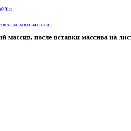
Office
е вставки массива на лист
ый массив, после вставки массива на лис