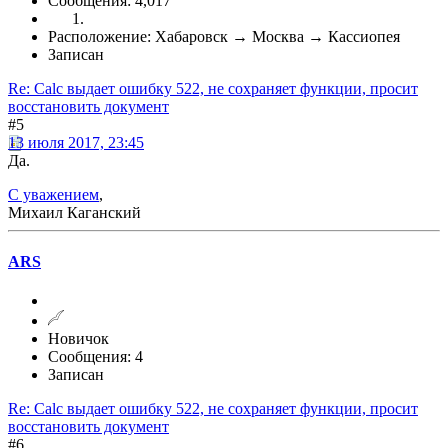
Сообщения: 4,017
Расположение: Хабаровск → Москва → Кассиопея
Записан
Re: Calc выдает ошибку 522, не сохраняет функции, просит
восстановить документ
#5
13 июля 2017, 23:45
Да.
С уважением
,
Михаил Каганский
ARS
Новичок
Сообщения: 4
Записан
Re: Calc выдает ошибку 522, не сохраняет функции, просит
восстановить документ
#6