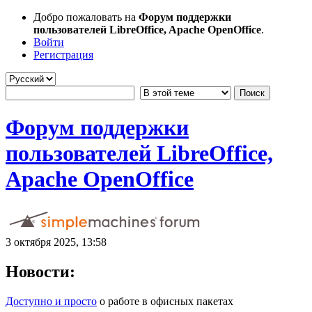
Добро пожаловать на
Форум поддержки
пользователей LibreOffice, Apache OpenOffice
.
Войти
Регистрация
Форум поддержки
пользователей LibreOffice,
Apache OpenOffice
3 октября 2025, 13:58
Новости:
Доступно и просто
о работе в офисных пакетах