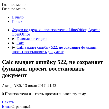
Главное меню
Главное меню
Начало
Поиск
Форум поддержки пользователей LibreOffice, Apache
OpenOffice
►
Главная категория
►
Calc
►
Calc выдает ошибку 522, не сохраняет функции,
просит восстановить документ
Calc выдает ошибку 522, не сохраняет
функции, просит восстановить
документ
Автор ARS, 13 июля 2017, 21:43
0 Пользователи и 1 гость просматривают эту тему.
Печать
Вниз
Страницы
1