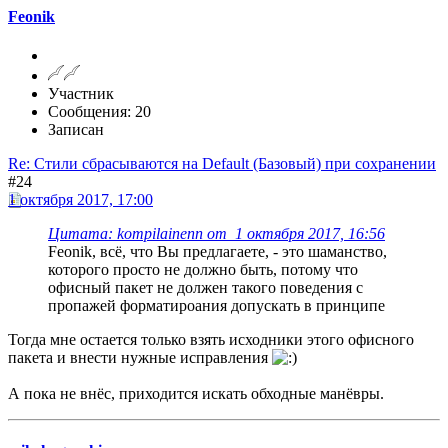
Feonik
Участник
Сообщения: 20
Записан
Re: Стили сбрасываются на Default (Базовый) при сохранении
#24
1 октября 2017, 17:00
Цитата: kompilainenn от 1 октября 2017, 16:56
Feonik, всё, что Вы предлагаете, - это шаманство,
которого просто не должно быть, потому что
офисный пакет не должен такого поведения с
пропажей форматироания допускать в принципе
Тогда мне остается только взять исходники этого офисного
пакета и внести нужные исправления
А пока не внёс, приходится искать обходные манёвры.