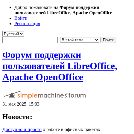
Добро пожаловать на
Форум поддержки
пользователей LibreOffice, Apache OpenOffice
.
Войти
Регистрация
Форум поддержки
пользователей LibreOffice,
Apache OpenOffice
31 мая 2025, 15:03
Новости:
Доступно и просто
о работе в офисных пакетах