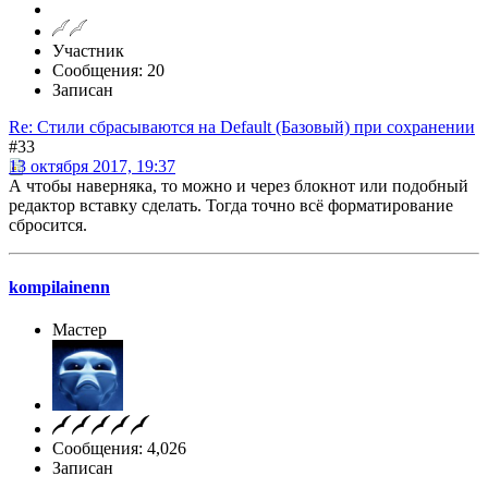
Участник
Сообщения: 20
Записан
Re: Стили сбрасываются на Default (Базовый) при сохранении
#33
13 октября 2017, 19:37
А чтобы наверняка, то можно и через блокнот или подобный
редактор вставку сделать. Тогда точно всё форматирование
сбросится.
kompilainenn
Мастер
Сообщения: 4,026
Записан