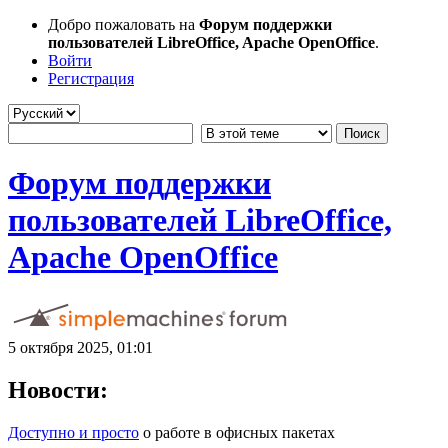
Добро пожаловать на
Форум поддержки
пользователей LibreOffice, Apache OpenOffice
.
Войти
Регистрация
Форум поддержки
пользователей LibreOffice,
Apache OpenOffice
5 октября 2025, 01:01
Новости:
Доступно и просто
о работе в офисных пакетах