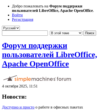
Добро пожаловать на
Форум поддержки
пользователей LibreOffice, Apache OpenOffice
.
Войти
Регистрация
Форум поддержки
пользователей LibreOffice,
Apache OpenOffice
4 октября 2025, 11:51
Новости:
Доступно и просто
о работе в офисных пакетах