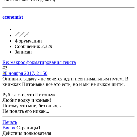
economist
Форумчанин
Сообщения: 2,329
Записан
Re: макрос форматирования текста
#3
26 ноября 2017, 21:50
Опишите задачу - не хочется идти неоптимальным путем. В
книжках Питоньяка всё это есть, но и мы не лыком шиты.
Руб. за сто, что Питоньяк
Любит водку и коньяк!
Потому что мне, без оных, -
Не понять его никак...
Печать
Вверх
Страницы
1
Действия пользователя