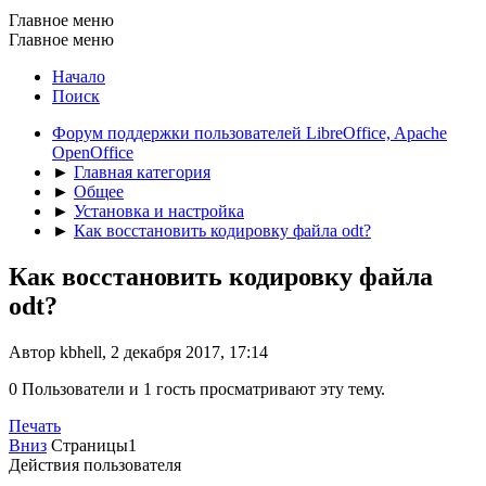
Главное меню
Главное меню
Начало
Поиск
Форум поддержки пользователей LibreOffice, Apache
OpenOffice
►
Главная категория
►
Общее
►
Установка и настройка
►
Как восстановить кодировку файла odt?
Как восстановить кодировку файла
odt?
Автор kbhell, 2 декабря 2017, 17:14
0 Пользователи и 1 гость просматривают эту тему.
Печать
Вниз
Страницы
1
Действия пользователя