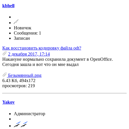
kbhell
Новичок
Сообщения: 1
Записан
Как восстановить кодировку файла odt?
2 декабря 2017, 17:14
Накануне нормально сохранила документ в OpenOffice.
Сегодня зашла и вот что он мне выдал
Безымянный.png
6.43 Кб, 494x172
просмотров: 219
Yakov
Администратор