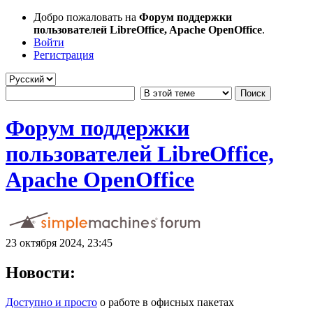
Добро пожаловать на
Форум поддержки
пользователей LibreOffice, Apache OpenOffice
.
Войти
Регистрация
Форум поддержки
пользователей LibreOffice,
Apache OpenOffice
23 октября 2024, 23:45
Новости:
Доступно и просто
о работе в офисных пакетах