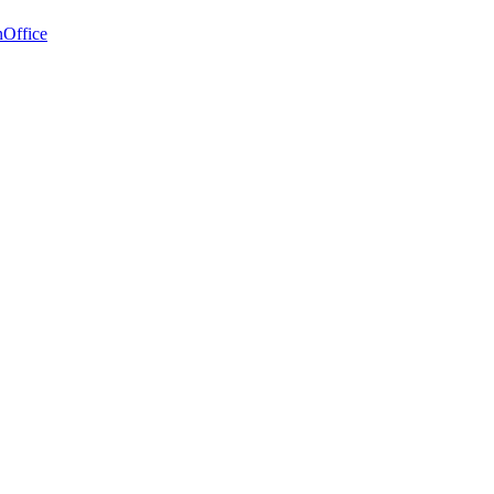
Office