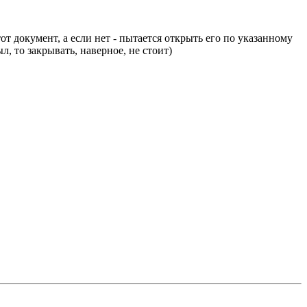
от документ, а если нет - пытается открыть его по указанному
л, то закрывать, наверное, не стоит)