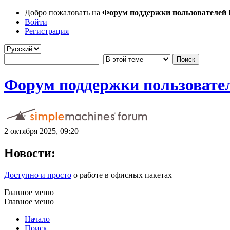
Добро пожаловать на
Форум поддержки пользователей Li
Войти
Регистрация
Форум поддержки пользователе
2 октября 2025, 09:20
Новости:
Доступно и просто
о работе в офисных пакетах
Главное меню
Главное меню
Начало
Поиск