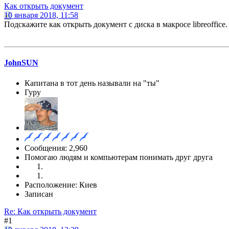
Как открыть документ
10 января 2018, 11:58
Подскажите как открыть документ с диска в макросе libreoffice.
JohnSUN
Капитана в тот день называли на "ты"
Гуру
Сообщения: 2,960
Помогаю людям и компьютерам понимать друг друга
Расположение: Киев
Записан
Re: Как открыть документ
#1