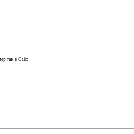
р так в Calc: