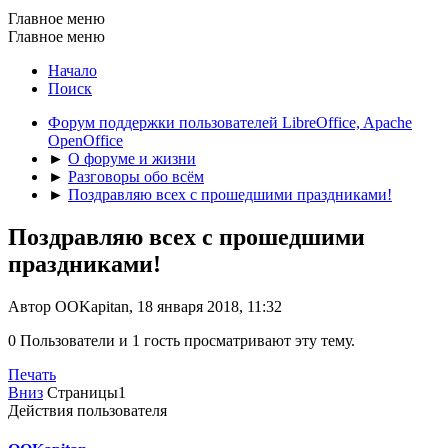
Главное меню
Главное меню
Начало
Поиск
Форум поддержки пользователей LibreOffice, Apache
OpenOffice
►
О форуме и жизни
►
Разговоры обо всём
►
Поздравляю всех с прошедшими праздниками!
Поздравляю всех с прошедшими
праздниками!
Автор OOKapitan, 18 января 2018, 11:32
0 Пользователи и 1 гость просматривают эту тему.
Печать
Вниз
Страницы
1
Действия пользователя