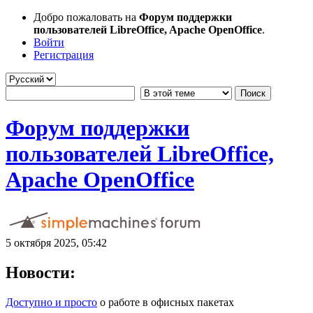
Добро пожаловать на
Форум поддержки
пользователей LibreOffice, Apache OpenOffice
.
Войти
Регистрация
Форум поддержки
пользователей LibreOffice,
Apache OpenOffice
5 октября 2025, 05:42
Новости:
Доступно и просто
о работе в офисных пакетах