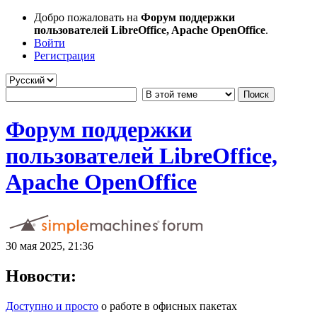
Добро пожаловать на
Форум поддержки
пользователей LibreOffice, Apache OpenOffice
.
Войти
Регистрация
Форум поддержки
пользователей LibreOffice,
Apache OpenOffice
30 мая 2025, 21:36
Новости:
Доступно и просто
о работе в офисных пакетах