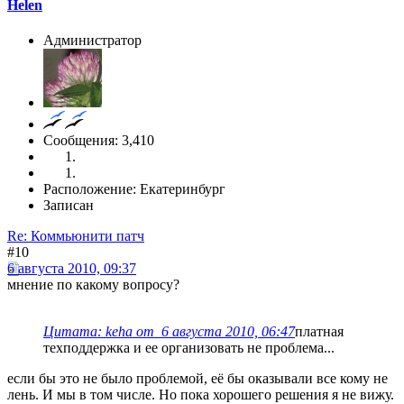
Helen
Администратор
Сообщения: 3,410
Расположение: Екатеринбург
Записан
Re: Коммьюнити патч
#10
6 августа 2010, 09:37
мнение по какому вопросу?
Цитата: keha от 6 августа 2010, 06:47
платная
техподдержка и ее организовать не проблема...
если бы это не было проблемой, её бы оказывали все кому не
лень. И мы в том числе. Но пока хорошего решения я не вижу.