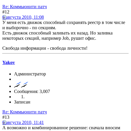
Re: Коммьюнити патч
#12
6 августа 2010, 11:08
У меня есть движок способный сохранять реестр в том числе
и выборочно - по секциям.
Есть движок способный заливать их назад. Но заливка
некоторых секций, например Job, рушит офис.
Свобода информации - свобода личности!
Yakov
Администратор
Сообщения: 3,007
Записан
Re: Коммьюнити патч
#13
6 августа 2010, 11:41
А возможно и комбинированное решение: сначала вносим