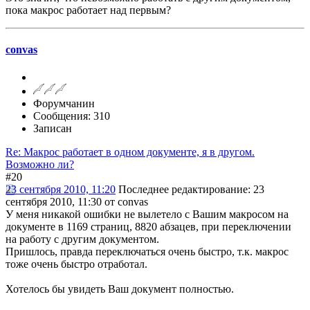
пока макрос работает над первым?
convas
Форумчанин
Сообщения: 310
Записан
Re: Макрос работает в одном документе, я в другом.
Возможно ли?
#20
23 сентября 2010, 11:20
Последнее редактирование
: 23
сентября 2010, 11:30 от convas
У меня никакой ошибки не вылетело с Вашим макросом на
документе в 1169 страниц, 8820 абзацев, при переключении
на работу с другим документом.
Пришлось, правда переключаться очень быстро, т.к. макрос
тоже очень быстро отработал.
Хотелось бы увидеть Ваш документ полностью.