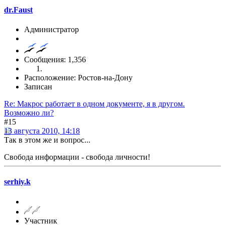
dr.Faust
Администратор
Сообщения: 1,356
Расположение: Ростов-на-Дону
Записан
Re: Макрос работает в одном документе, я в другом.
Возможно ли?
#15
13 августа 2010, 14:18
Так в этом же и вопрос...
Свобода информации - свобода личности!
serhiy.k
Участник