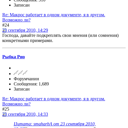
Записан
Re: Макрос работает в одном документе, я в другом.
Возможно ли?
#24
23 сентября 2010, 14:29
Господа, давайте подкреплять свои мнения (или сомнения)
конкретными примерами.
Рыбка Рио
Форумчанин
Сообщения: 1,689
Записан
Re: Макрос работает в одном документе, я в другом.
Возможно ли?
#25
23 сентября 2010, 14:33
Цитата: smaharbA от 23 сентября 2010,