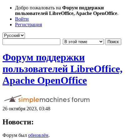
Добро пожаловать на
Форум поддержки
пользователей LibreOffice, Apache OpenOffice
.
Войти
Регистрация
Форум поддержки
пользователей LibreOffice,
Apache OpenOffice
26 октября 2023, 03:48
Новости:
Форум был
обновлён
.