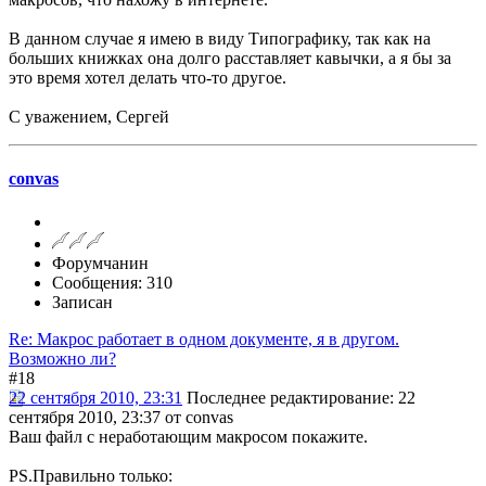
В данном случае я имею в виду Типографику, так как на
больших книжках она долго расставляет кавычки, а я бы за
это время хотел делать что-то другое.
С уважением, Сергей
convas
Форумчанин
Сообщения: 310
Записан
Re: Макрос работает в одном документе, я в другом.
Возможно ли?
#18
22 сентября 2010, 23:31
Последнее редактирование
: 22
сентября 2010, 23:37 от convas
Ваш файл с неработающим макросом покажите.
PS.Правильно только: