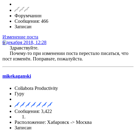
Форумчанин
Сообщения: 466
Записан
Изменение поста
6 декабря 2018, 12:28
Здравствуйте.
Почему-то при изменении поста перестало писаться, что
пост изменён. Поправьте, пожалуйста.
mikekaganski
Collabora Productivity
Гуру
Сообщения: 3,422
Расположение: Хабаровск -> Москва
Записан