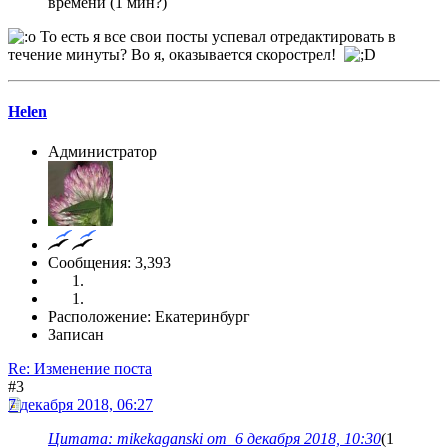
времени (1 мин?)
То есть я все свои посты успевал отредактировать в
течение минуты? Во я, оказывается скорострел!
Helen
Администратор
Сообщения: 3,393
Расположение: Екатеринбург
Записан
Re: Изменение поста
#3
7 декабря 2018, 06:27
Цитата: mikekaganski от 6 декабря 2018, 10:30
(1