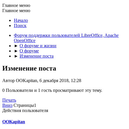
Главное меню
Главное меню
Начало
Поиск
Форум поддержки пользователей LibreOffice, Apache
OpenOffice
►
О форуме и жизни
►
О форуме
►
Изменение поста
Изменение поста
Автор OOKapitan, 6 декабря 2018, 12:28
0 Пользователи и 1 гость просматривают эту тему.
Печать
Вниз
Страницы
1
Действия пользователя
OOKapitan