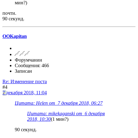
мин?)
почти.
90 секунд.
OOKapitan
Форумчанин
Сообщения: 466
Записан
Re: Изменение поста
#4
7 декабря 2018, 11:04
Цитата: Helen от 7 декабря 2018, 06:27
Цитата: mikekaganski от 6 декабря
2018, 10:30
(1 мин?)
90 секунд.