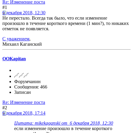
Re: Изменение поста
#1
6 декабря 2018, 12:30
Не перестало. Всегда так было, что если изменение
произошло в течение короткого времени (1 мин?), то никаких
отметок не появляется.
С уважением
,
Михаил Каганский
OOKapitan
Форумчанин
Сообщения: 466
Записан
Re: Изменение поста
#2
6 декабря 2018, 17:14
Цитата: mikekaganski от 6 декабря 2018, 12:30
если изменение произошло в течение короткого