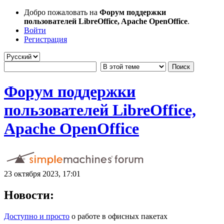
Добро пожаловать на
Форум поддержки
пользователей LibreOffice, Apache OpenOffice
.
Войти
Регистрация
Форум поддержки
пользователей LibreOffice,
Apache OpenOffice
23 октября 2023, 17:01
Новости:
Доступно и просто
о работе в офисных пакетах