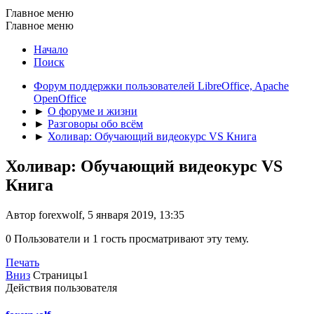
Главное меню
Главное меню
Начало
Поиск
Форум поддержки пользователей LibreOffice, Apache
OpenOffice
►
О форуме и жизни
►
Разговоры обо всём
►
Холивар: Обучающий видеокурс VS Книга
Холивар: Обучающий видеокурс VS
Книга
Автор forexwolf, 5 января 2019, 13:35
0 Пользователи и 1 гость просматривают эту тему.
Печать
Вниз
Страницы
1
Действия пользователя