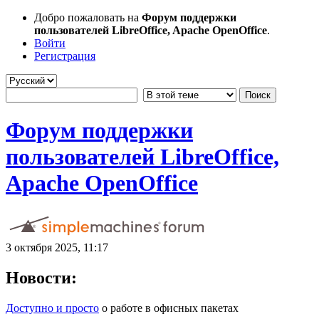
Добро пожаловать на
Форум поддержки
пользователей LibreOffice, Apache OpenOffice
.
Войти
Регистрация
Форум поддержки
пользователей LibreOffice,
Apache OpenOffice
3 октября 2025, 11:17
Новости:
Доступно и просто
о работе в офисных пакетах