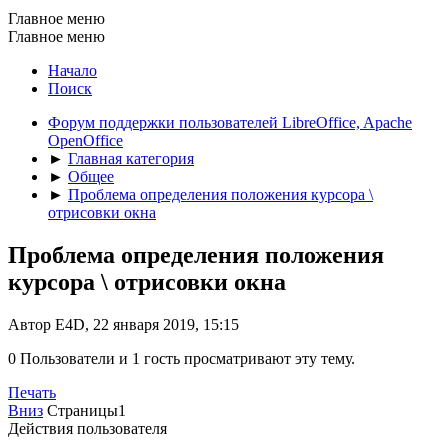
Главное меню
Главное меню
Начало
Поиск
Форум поддержки пользователей LibreOffice, Apache
OpenOffice
►
Главная категория
►
Общее
►
Проблема определения положения курсора \
отрисовки окна
Проблема определения положения
курсора \ отрисовки окна
Автор E4D, 22 января 2019, 15:15
0 Пользователи и 1 гость просматривают эту тему.
Печать
Вниз
Страницы
1
Действия пользователя