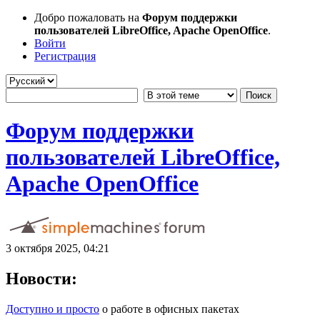
Добро пожаловать на
Форум поддержки
пользователей LibreOffice, Apache OpenOffice
.
Войти
Регистрация
Форум поддержки
пользователей LibreOffice,
Apache OpenOffice
3 октября 2025, 04:21
Новости:
Доступно и просто
о работе в офисных пакетах