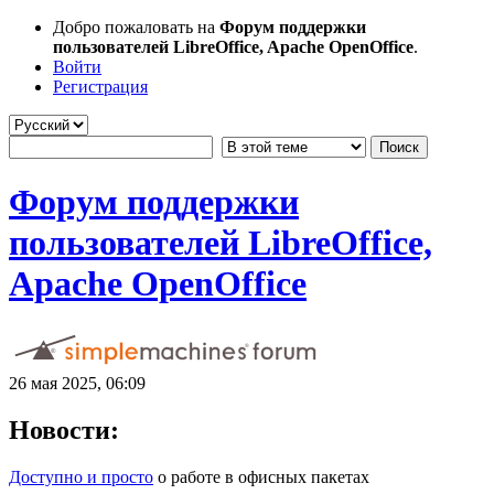
Добро пожаловать на
Форум поддержки
пользователей LibreOffice, Apache OpenOffice
.
Войти
Регистрация
Форум поддержки
пользователей LibreOffice,
Apache OpenOffice
26 мая 2025, 06:09
Новости:
Доступно и просто
о работе в офисных пакетах