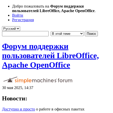
Добро пожаловать на
Форум поддержки
пользователей LibreOffice, Apache OpenOffice
.
Войти
Регистрация
Форум поддержки
пользователей LibreOffice,
Apache OpenOffice
30 мая 2025, 14:37
Новости:
Доступно и просто
о работе в офисных пакетах