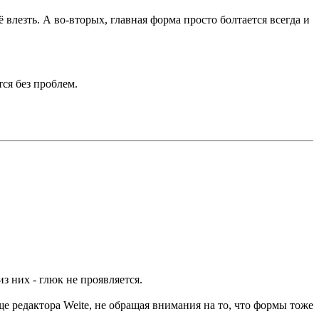
 влезть. А во-вторых, главная форма просто болтается всегда и
ся без проблем.
з них - глюк не проявляется.
е редактора Weite, не обращая внимания на то, что формы тоже