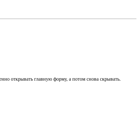
енно открывать главную форму, а потом снова скрывать.