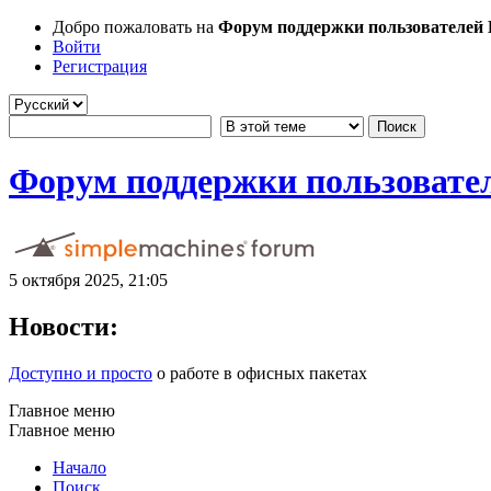
Добро пожаловать на
Форум поддержки пользователей Li
Войти
Регистрация
Форум поддержки пользователе
5 октября 2025, 21:05
Новости:
Доступно и просто
о работе в офисных пакетах
Главное меню
Главное меню
Начало
Поиск