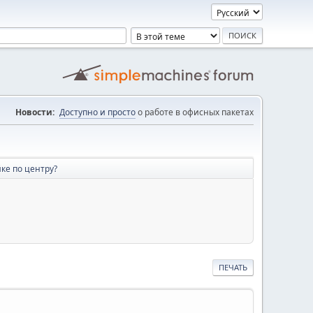
Новости:
Доступно и просто
о работе в офисных пакетах
йке по центру?
ПЕЧАТЬ