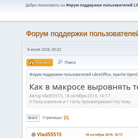
Добро пожаловать на
Форум поддержки пользователей Libr
Форум поддержки пользователей 
8 июля 2026, 05:22
Начало
Поиск
Форум поддержки пользователей LibreOffice, Apache OpenO
Как в макросе выровнять т
Автор Vlad55515, 18 октября 2019, 10:17
0 Пользователи и 1 гость просматривают эту тему.
Страницы
1
ВНИЗ
Vlad55515
18 октября 2019, 10:17