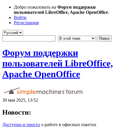
Добро пожаловать на
Форум поддержки
пользователей LibreOffice, Apache OpenOffice
.
Войти
Регистрация
Форум поддержки
пользователей LibreOffice,
Apache OpenOffice
30 мая 2025, 13:52
Новости:
Доступно и просто
о работе в офисных пакетах