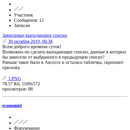
Участник
Сообщения: 12
Записан
Зависимые выпадающие списки
30 октября 2019, 06:38
Всем доброго времени суток!
Возможно-ли сделать выпадающие списки, данные в которых
бы зависели от выбранного в предыдущем списке?
Раньше такое было в Аксессе и осталась табличка, скриншот
приложу.
1.PNG
78.57 Кб, 1109x572
просмотров: 88
economist
Форумчанин