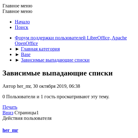
Главное меню
Главное меню
Начало
Поиск
Форум поддержки пользователей LibreOffice, Apache
OpenOffice
►
Главная категория
►
Base
►
Зависимые выпадающие списки
Зависимые выпадающие списки
Автор her_mr, 30 октября 2019, 06:38
0 Пользователи и 1 гость просматривают эту тему.
Печать
Вниз
Страницы
1
Действия пользователя
her_mr