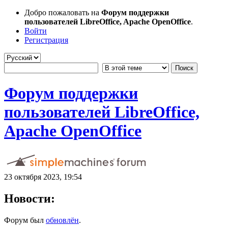
Добро пожаловать на
Форум поддержки
пользователей LibreOffice, Apache OpenOffice
.
Войти
Регистрация
Форум поддержки
пользователей LibreOffice,
Apache OpenOffice
23 октября 2023, 19:54
Новости:
Форум был
обновлён
.