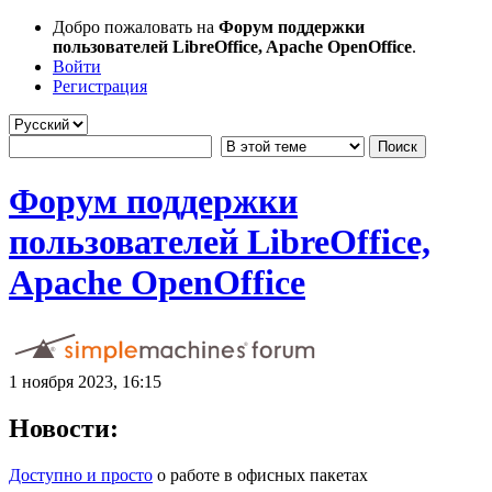
Добро пожаловать на
Форум поддержки
пользователей LibreOffice, Apache OpenOffice
.
Войти
Регистрация
Форум поддержки
пользователей LibreOffice,
Apache OpenOffice
1 ноября 2023, 16:15
Новости:
Доступно и просто
о работе в офисных пакетах