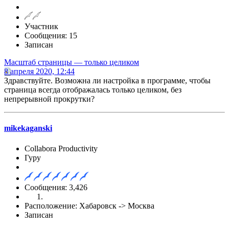
Участник
Сообщения: 15
Записан
Масштаб страницы — только целиком
8 апреля 2020, 12:44
Здравствуйте. Возможна ли настройка в программе, чтобы
страница всегда отображалась только целиком, без
непрерывной прокрутки?
mikekaganski
Collabora Productivity
Гуру
Сообщения: 3,426
Расположение: Хабаровск -> Москва
Записан