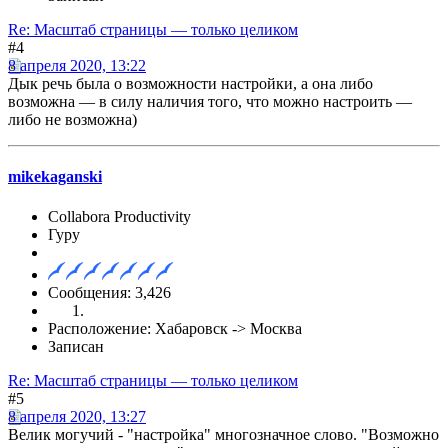
Re: Масштаб страницы — только целиком
#4
8 апреля 2020, 13:22
Дык речь была о возможности настройки, а она либо
возможна — в силу наличия того, что можно настроить —
либо не возможна)
mikekaganski
Collabora Productivity
Гуру
Сообщения: 3,426
Расположение: Хабаровск -> Москва
Записан
Re: Масштаб страницы — только целиком
#5
8 апреля 2020, 13:27
Велик могучий - "настройка" многозначное слово. "Возможно