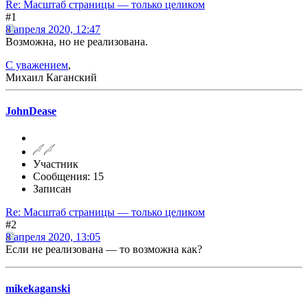
Re: Масштаб страницы — только целиком
#1
8 апреля 2020, 12:47
Возможна, но не реализована.
С уважением
,
Михаил Каганский
JohnDease
Участник
Сообщения: 15
Записан
Re: Масштаб страницы — только целиком
#2
8 апреля 2020, 13:05
Если не реализована — то возможна как?
mikekaganski