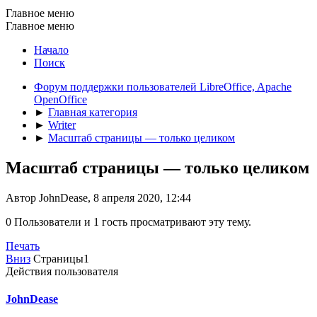
Главное меню
Главное меню
Начало
Поиск
Форум поддержки пользователей LibreOffice, Apache
OpenOffice
►
Главная категория
►
Writer
►
Масштаб страницы — только целиком
Масштаб страницы — только целиком
Автор JohnDease, 8 апреля 2020, 12:44
0 Пользователи и 1 гость просматривают эту тему.
Печать
Вниз
Страницы
1
Действия пользователя
JohnDease