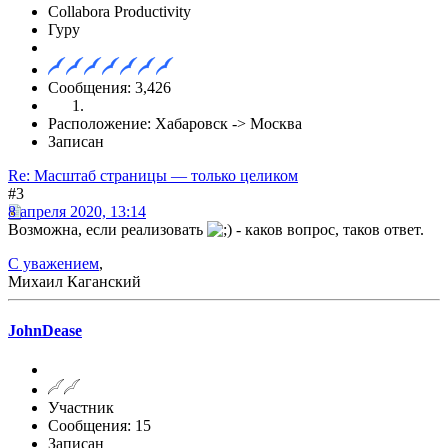
Collabora Productivity
Гуру
Сообщения: 3,426
Расположение: Хабаровск -> Москва
Записан
Re: Масштаб страницы — только целиком
#3
8 апреля 2020, 13:14
Возможна, если реализовать
- каков вопрос, таков ответ.
С уважением
,
Михаил Каганский
JohnDease
Участник
Сообщения: 15
Записан