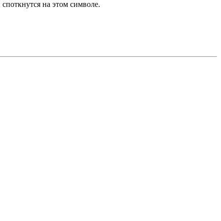
 споткнутся на этом символе.