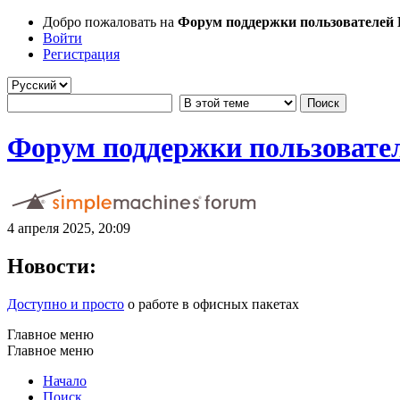
Добро пожаловать на
Форум поддержки пользователей Li
Войти
Регистрация
Форум поддержки пользователе
4 апреля 2025, 20:09
Новости:
Доступно и просто
о работе в офисных пакетах
Главное меню
Главное меню
Начало
Поиск