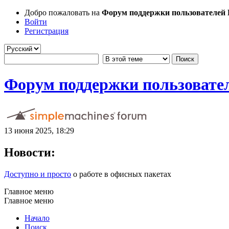
Добро пожаловать на
Форум поддержки пользователей Li
Войти
Регистрация
Форум поддержки пользователе
13 июня 2025, 18:29
Новости:
Доступно и просто
о работе в офисных пакетах
Главное меню
Главное меню
Начало
Поиск