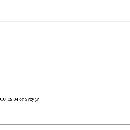
010, 09:34 от Syzygy