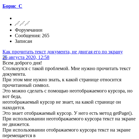
Борис_С
Форумчанин
Сообщения: 265
Записан
Как прочитать текст документа, не двигая его по экрану
26 августа 2020, 12:58
Всем доброго дня!
Столкнулся с такой проблемой. Мне нужно прочитать текст
документа.
При этом мне нужно знать, к какой странице относится
прочитанный символ.
Это можно сделать с помощью неотображаемого курсора, но
вот беда,
неотображаемый курсор не знает, на какой странице он
находится.
Это знает отображаемый курсор. У него есть метод getPage().
При использовании неотображаемого курсора текст на экране
не движется.
При использовании отображаемого курсора текст на экране
перемещается в