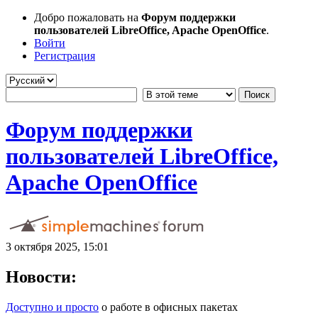
Добро пожаловать на
Форум поддержки
пользователей LibreOffice, Apache OpenOffice
.
Войти
Регистрация
Форум поддержки
пользователей LibreOffice,
Apache OpenOffice
3 октября 2025, 15:01
Новости:
Доступно и просто
о работе в офисных пакетах