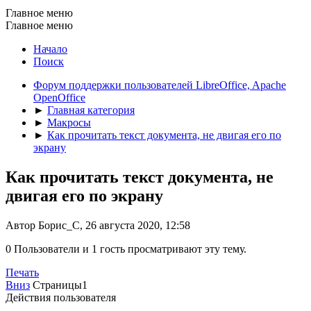
Главное меню
Главное меню
Начало
Поиск
Форум поддержки пользователей LibreOffice, Apache
OpenOffice
►
Главная категория
►
Макросы
►
Как прочитать текст документа, не двигая его по
экрану
Как прочитать текст документа, не
двигая его по экрану
Автор Борис_С, 26 августа 2020, 12:58
0 Пользователи и 1 гость просматривают эту тему.
Печать
Вниз
Страницы
1
Действия пользователя