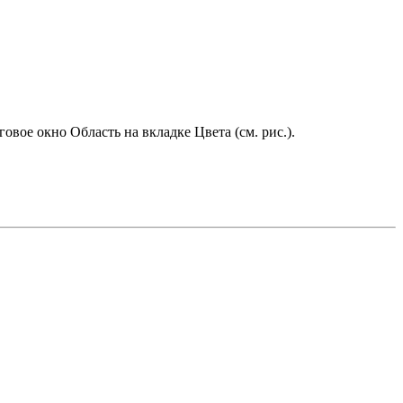
овое окно Область на вкладке Цвета (см. рис.).