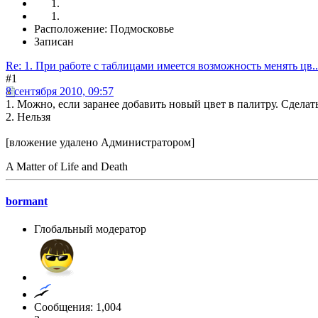
Расположение: Подмосковье
Записан
Re: 1. При работе с таблицами имеется возможность менять цв..
#1
8 сентября 2010, 09:57
1. Можно, если заранее добавить новый цвет в палитру. Сделат
2. Нельзя
[вложение удалено Администратором]
A Matter of Life and Death
bormant
Глобальный модератор
Сообщения: 1,004