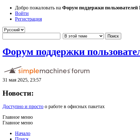
Добро пожаловать на
Форум поддержки пользователей Li
Войти
Регистрация
Форум поддержки пользователе
31 мая 2025, 23:57
Новости:
Доступно и просто
о работе в офисных пакетах
Главное меню
Главное меню
Начало
Поиск