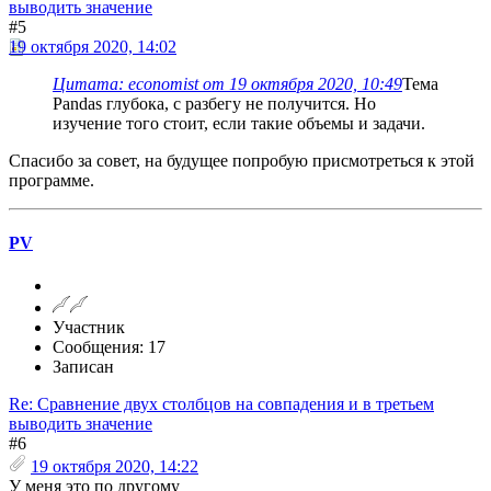
выводить значение
#5
19 октября 2020, 14:02
Цитата: economist от 19 октября 2020, 10:49
Тема
Pandas глубока, с разбегу не получится. Но
изучение того стоит, если такие объемы и задачи.
Спасибо за совет, на будущее попробую присмотреться к этой
программе.
PV
Участник
Сообщения: 17
Записан
Re: Сравнение двух столбцов на совпадения и в третьем
выводить значение
#6
19 октября 2020, 14:22
У меня это по другому