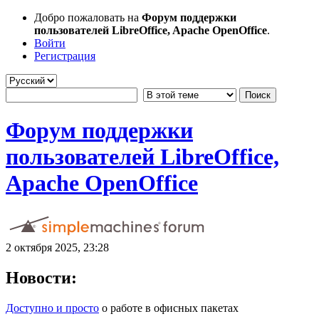
Добро пожаловать на
Форум поддержки
пользователей LibreOffice, Apache OpenOffice
.
Войти
Регистрация
Форум поддержки
пользователей LibreOffice,
Apache OpenOffice
2 октября 2025, 23:28
Новости:
Доступно и просто
о работе в офисных пакетах