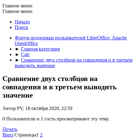
Главное меню
Главное меню
Начало
Поиск
Форум поддержки пользователей LibreOffice, Apache
OpenOffice
►
Главная категория
►
Calc
►
Сравнение двух столбцов на совпадения и в третьем
выводить значение
Сравнение двух столбцов на
совпадения и в третьем выводить
значение
Автор PV, 18 октября 2020, 22:59
0 Пользователи и 1 гость просматривают эту тему.
Печать
Вниз
Страницы
1
2