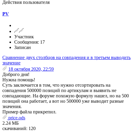
Действия пользователя
PV
Участник
Сообщения: 17
Записан
Сравнение двух столбцов на совпадения и в третьем выводить
значение
18 октября 2020, 22:59
Доброго дня!
Нужна помощь!
Суть заключается в том, что нужно отсортировать на
совпадения 500000 позиций по артикулам и выявить не
совпадающие. На форуме похожую формулу нашел, но на 500
позиций она работает, а вот но 500000 уже выводит разные
значения.
Пример файла прикрепил.
price.ods
2.24 МБ
скачиваний: 120