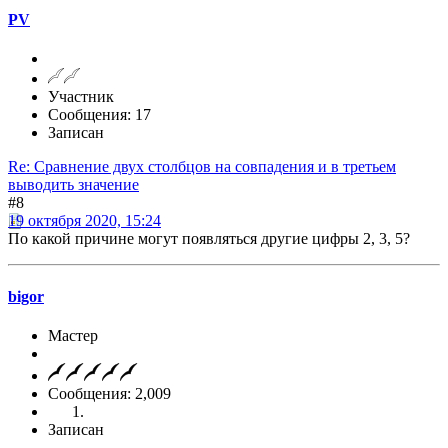
PV
Участник
Сообщения: 17
Записан
Re: Сравнение двух столбцов на совпадения и в третьем
выводить значение
#8
19 октября 2020, 15:24
По какой причине могут появляться другие цифры 2, 3, 5?
bigor
Мастер
Сообщения: 2,009
Записан