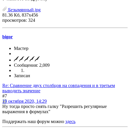
Безымянный.jpg
81.36 Кб, 837x456
просмотров: 324
bigor
Мастер
Сообщения: 2,009
Записан
Re: Сравнение двух столбцов на совпадения и в третьем
выводить значение
#7
19 октября 2020, 14:29
Ну тогда просто снять галку "Разрешить регулярные
выражения в формулах"
Поддержать наш форум можно
здесь