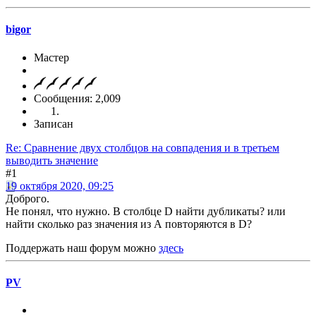
bigor
Мастер
Сообщения: 2,009
Записан
Re: Сравнение двух столбцов на совпадения и в третьем
выводить значение
#1
19 октября 2020, 09:25
Доброго.
Не понял, что нужно. В столбце D найти дубликаты? или
найти сколько раз значения из А повторяются в D?
Поддержать наш форум можно
здесь
PV