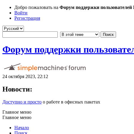
Добро пожаловать на
Форум поддержки пользователей Li
Войти
Регистрация
Форум поддержки пользователе
24 октября 2023, 22:12
Новости:
Доступно и просто
о работе в офисных пакетах
Главное меню
Главное меню
Начало
Поиск