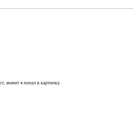
, значит я попал в картинку.