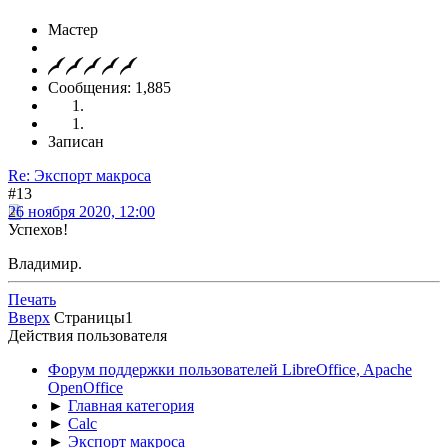
Мастер
Сообщения: 1,885
Записан
Re: Экспорт макроса
#13
26 ноября 2020, 12:00
Успехов!
Владимир.
Печать
Вверх
Страницы
1
Действия пользователя
Форум поддержки пользователей LibreOffice, Apache
OpenOffice
►
Главная категория
►
Calc
►
Экспорт макроса