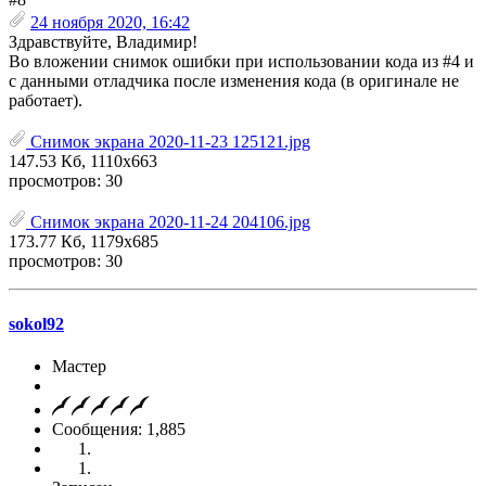
24 ноября 2020, 16:42
Здравствуйте, Владимир!
Во вложении снимок ошибки при использовании кода из #4 и
с данными отладчика после изменения кода (в оригинале не
работает).
Снимок экрана 2020-11-23 125121.jpg
147.53 Кб, 1110x663
просмотров: 30
Снимок экрана 2020-11-24 204106.jpg
173.77 Кб, 1179x685
просмотров: 30
sokol92
Мастер
Сообщения: 1,885