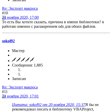
Re: Экспорт макроса
#10
24 ноября 2020, 17:00
То есть Вы хотите сказать, причина в имени библиотеки? я
работаю именно с расширением ods для обоих файлов.
sokol92
Мастер
Сообщения: 1,885
Записан
Re: Экспорт макроса
#11
24 ноября 2020, 17:01
Цитата: sokol92 от 20 ноября 2020, 15:37
Я бы не
рекомендовал писать в библиотеку VBAProject,