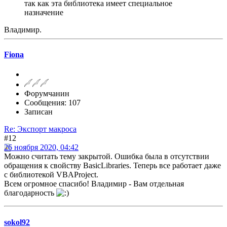
так как эта библиотека имеет специальное
назначение
Владимир.
Fiona
Форумчанин
Сообщения: 107
Записан
Re: Экспорт макроса
#12
26 ноября 2020, 04:42
Можно считать тему закрытой. Ошибка была в отсутствии
обращения к свойству BasicLibraries. Теперь все работает даже
с библиотекой VBAProject.
Всем огромное спасибо! Владимир - Вам отдельная
благодарность
sokol92