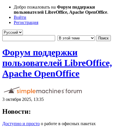
Добро пожаловать на
Форум поддержки
пользователей LibreOffice, Apache OpenOffice
.
Войти
Регистрация
Форум поддержки
пользователей LibreOffice,
Apache OpenOffice
3 октября 2025, 13:35
Новости:
Доступно и просто
о работе в офисных пакетах