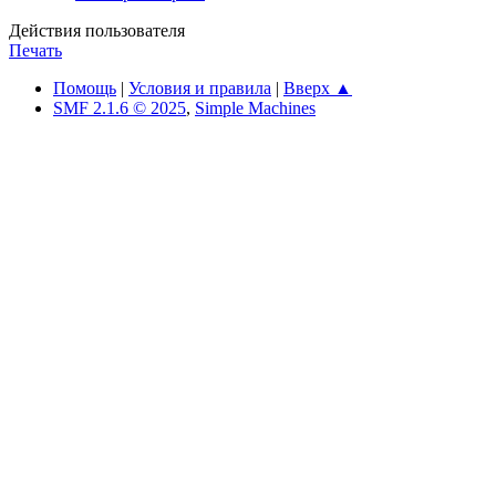
Действия пользователя
Печать
Помощь
|
Условия и правила
|
Вверх ▲
SMF 2.1.6 © 2025
,
Simple Machines