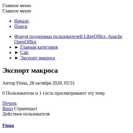
Главное меню
Главное меню
Начало
Поиск
Форум поддержки пользователей LibreOffice, Apache
OpenOffice
►
Главная категория
►
Calc
►
Экспорт макроса
Экспорт макроса
Автор Fiona, 28 октября 2020, 05:51
0 Пользователи и 1 гость просматривают эту тему.
Печать
Вниз
Страницы
1
Действия пользователя
Fiona