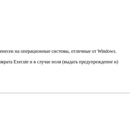
енесен на операционные системы, отличные от Windows.
врата Execute и в случае ноля (выдать предупреждение и)