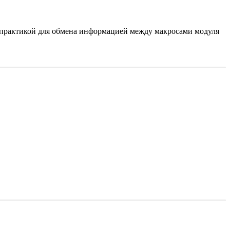
й практикой для обмена информацией между макросами модуля