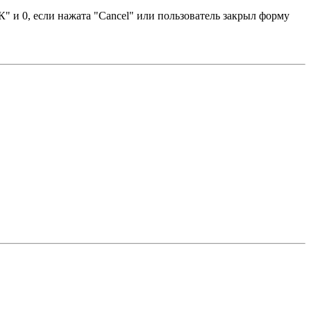
К" и 0, если нажата "Cancel" или пользователь закрыл форму