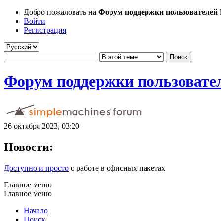
Добро пожаловать на
Форум поддержки пользователей Li
Войти
Регистрация
Форум поддержки пользователе
26 октября 2023, 03:20
Новости:
Доступно и просто
о работе в офисных пакетах
Главное меню
Главное меню
Начало
Поиск