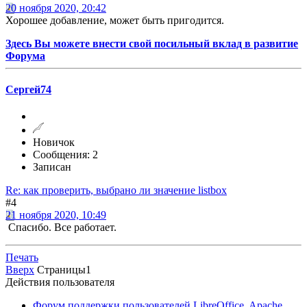
20 ноября 2020, 20:42
Хорошее добавление, может быть пригодится.
Здесь Вы можете внести свой посильный вклад в развитие
Форума
Сергей74
Новичок
Сообщения: 2
Записан
Re: как проверить, выбрано ли значение listbox
#4
21 ноября 2020, 10:49
Спасибо. Все работает.
Печать
Вверх
Страницы
1
Действия пользователя
Форум поддержки пользователей LibreOffice, Apache