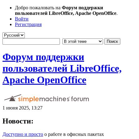
Добро пожаловать на
Форум поддержки
пользователей LibreOffice, Apache OpenOffice
.
Войти
Регистрация
Форум поддержки
пользователей LibreOffice,
Apache OpenOffice
1 июня 2025, 13:27
Новости:
Доступно и просто
о работе в офисных пакетах