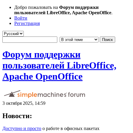
Добро пожаловать на
Форум поддержки
пользователей LibreOffice, Apache OpenOffice
.
Войти
Регистрация
Форум поддержки
пользователей LibreOffice,
Apache OpenOffice
3 октября 2025, 14:59
Новости:
Доступно и просто
о работе в офисных пакетах