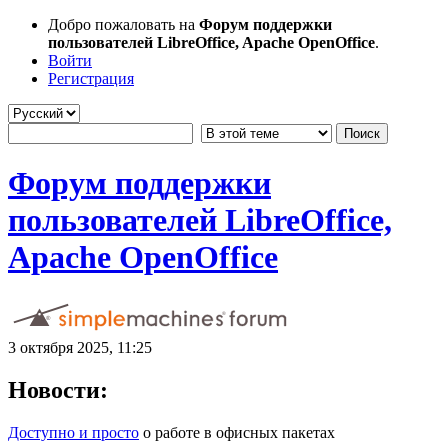
Добро пожаловать на
Форум поддержки
пользователей LibreOffice, Apache OpenOffice
.
Войти
Регистрация
Форум поддержки
пользователей LibreOffice,
Apache OpenOffice
3 октября 2025, 11:25
Новости:
Доступно и просто
о работе в офисных пакетах