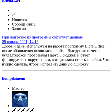
Елена12H
Новичок
Сообщения: 1
Записан
При выгрузке из программы округляет данные
29 января 2021, 14:16
Добрый день. Используем на работе программу Libre Office,
после обновления появилась ошибка. Выгружаю отчет из
бухгалтерской программы Парус 8 бюджет, и отчет
формируется с округлением, хотя должны стоять копейки. Что
нужно сделать, чтобы исправить данную ошибку?
kompilainenn
Мастер