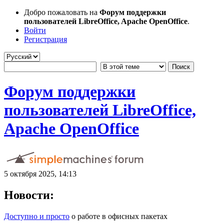
Добро пожаловать на
Форум поддержки
пользователей LibreOffice, Apache OpenOffice
.
Войти
Регистрация
Форум поддержки
пользователей LibreOffice,
Apache OpenOffice
5 октября 2025, 14:13
Новости:
Доступно и просто
о работе в офисных пакетах