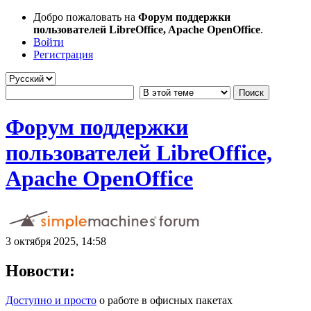
Добро пожаловать на
Форум поддержки
пользователей LibreOffice, Apache OpenOffice
.
Войти
Регистрация
Форум поддержки
пользователей LibreOffice,
Apache OpenOffice
3 октября 2025, 14:58
Новости:
Доступно и просто
о работе в офисных пакетах