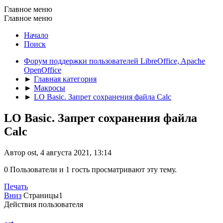
Главное меню
Главное меню
Начало
Поиск
Форум поддержки пользователей LibreOffice, Apache
OpenOffice
►
Главная категория
►
Макросы
►
LO Basic. Запрет сохранения файла Calc
LO Basic. Запрет сохранения файла
Calc
Автор ost, 4 августа 2021, 13:14
0 Пользователи и 1 гость просматривают эту тему.
Печать
Вниз
Страницы
1
Действия пользователя