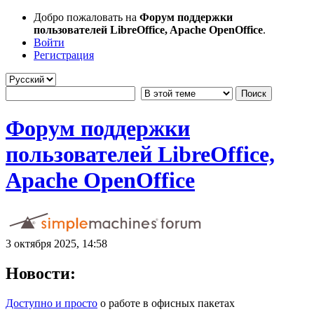
Добро пожаловать на
Форум поддержки
пользователей LibreOffice, Apache OpenOffice
.
Войти
Регистрация
Форум поддержки
пользователей LibreOffice,
Apache OpenOffice
3 октября 2025, 14:58
Новости:
Доступно и просто
о работе в офисных пакетах