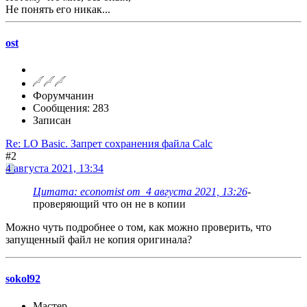
Не понять его никак...
ost
Форумчанин
Сообщения: 283
Записан
Re: LO Basic. Запрет сохранения файла Calc
#2
4 августа 2021, 13:34
Цитата: economist от 4 августа 2021, 13:26
-
проверяющий что он не в копии
Можно чуть подробнее о том, как можно проверить, что
запущенный файл не копия оригинала?
sokol92
Мастер