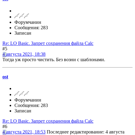
Форумчанин
Сообщения: 283
Записан
Re: LO Basic. Запрет сохранения файла Calc
#5
4 августа 2021, 18:38
Тогда уж просто чистить. Без возни с шаблонами.
ost
Форумчанин
Сообщения: 283
Записан
Re: LO Basic. Запрет сохранения файла Calc
#6
4 августа 2021, 18:53
Последнее редактирование
: 4 августа