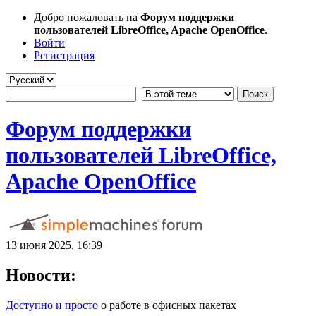
Добро пожаловать на
Форум поддержки
пользователей LibreOffice, Apache OpenOffice
.
Войти
Регистрация
Форум поддержки
пользователей LibreOffice,
Apache OpenOffice
13 июня 2025, 16:39
Новости:
Доступно и просто
о работе в офисных пакетах