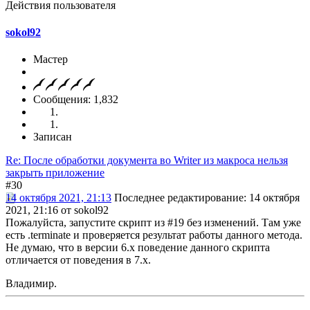
Действия пользователя
sokol92
Мастер
Сообщения: 1,832
Записан
Re: После обработки документа во Writer из макроса нельзя
закрыть приложение
#30
14 октября 2021, 21:13
Последнее редактирование
: 14 октября
2021, 21:16 от sokol92
Пожалуйста, запустите скрипт из #19 без изменений. Там уже
есть .terminate и проверяется результат работы данного метода.
Не думаю, что в версии 6.x поведение данного скрипта
отличается от поведения в 7.x.
Владимир.