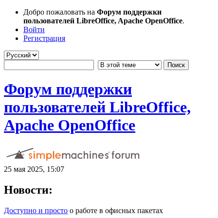
Добро пожаловать на
Форум поддержки
пользователей LibreOffice, Apache OpenOffice
.
Войти
Регистрация
Форум поддержки
пользователей LibreOffice,
Apache OpenOffice
25 мая 2025, 15:07
Новости:
Доступно и просто
о работе в офисных пакетах