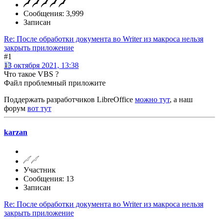
Сообщения: 3,999
Записан
Re: После обработки документа во Writer из макроса нельзя
закрыть приложение
#1
13 октября 2021, 13:38
Что такое VBS ?
Файл проблемный приложите
Поддержать разработчиков LibreOffice
можно тут
, а наш
форум
вот тут
karzan
Участник
Сообщения: 13
Записан
Re: После обработки документа во Writer из макроса нельзя
закрыть приложение