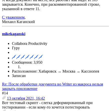
закрывается. Конечно, при раскомментированной строке,
указанной в ответе 11.
С уважением
,
Михаил Каганский
mikekaganski
Collabora Productivity
Гуру
Сообщения: 3,950
Расположение: Хабаровск → Москва → Кассиопея
Записан
Re: После обработки документа во Writer из макроса нельзя
закрыть приложение
#14
13 октября 2021, 16:42
Вот тестовый скрипт - слегка деформированный при
тестировании - если кому-то хочется потестировать