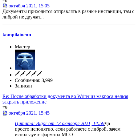
#8
13 октября 2021, 15:05
Документы приходится отправлять в разные инстанции, там с
либрой не дружат...
kompilainenn
Мастер
Сообщения: 3,999
Записан
Re: После обработки документа во Writer из макроса нельзя
закрыть приложение
#9
13 октября 2021, 15:45
Цитата: Bigor от 13 октября 2021, 14:59
Да
просто непонятно, если работаете с либрой, зачем
используете форматы МСО