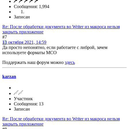
Сообщения: 1,994
Записан
Re: После обработки документа во Writer из макроса нельзя
закрыть приложение
#7
13 октября 2021, 14:59
Да просто непонятно, если работаете с либрой, зачем
используете форматы МСО
Поддержать наш форум можно
здесь
karzan
Участник
Сообщения: 13
Записан
Re: После обработки документа во Writer из макроса нельзя
закрыть приложение