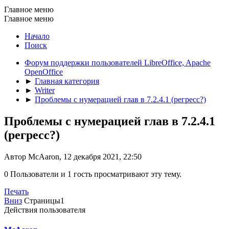
Главное меню
Главное меню
Начало
Поиск
Форум поддержки пользователей LibreOffice, Apache
OpenOffice
►
Главная категория
►
Writer
►
Проблемы с нумерацией глав в 7.2.4.1 (регресс?)
Проблемы с нумерацией глав в 7.2.4.1
(регресс?)
Автор McAaron, 12 декабря 2021, 22:50
0 Пользователи и 1 гость просматривают эту тему.
Печать
Вниз
Страницы
1
Действия пользователя