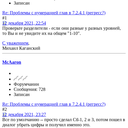
Записан
Re: Проблемы с нумерацией глав в 7.2.4.1 (регресс?)
#1
12 декабря 2021, 22:54
Проверьте разделители - если они разные у разных уровней,
то Вы и не увидите их на общем "1-10".
С уважением
,
Михаил Каганский
McAaron
Форумчанин
Сообщения: 728
Записан
Re: Проблемы с нумерацией глав в 7.2.4.1 (регресс?)
#2
12 декабря 2021, 23:27
Все по умолчанию -- просто сделал Ctl-1, 2 и 3, потом пошел в
диалог убрать цифры и получил именно это.