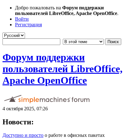
Добро пожаловать на
Форум поддержки
пользователей LibreOffice, Apache OpenOffice
.
Войти
Регистрация
Форум поддержки
пользователей LibreOffice,
Apache OpenOffice
4 октября 2025, 07:26
Новости:
Доступно и просто
о работе в офисных пакетах